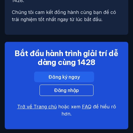
1428.
Chúng tôi cam kết đồng hành cùng bạn để có
trải nghiệm tốt nhất ngay từ lúc bắt đầu.
Bắt đầu hành trình giải trí dễ
dàng cùng 1428
Đăng ký ngay
Đăng nhập
Trở về Trang chủ
hoặc xem
FAQ
để hiểu rõ
hơn.